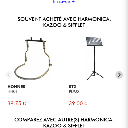
En savoir +
SOUVENT ACHETÉ AVEC HARMONICA,
KAZOO & SIFFLET
HOHNER
RTX
HH01
PUMX
39.75 €
39.00 €
COMPAREZ AVEC AUTRE(S) HARMONICA,
KAZOO & SIFFLET