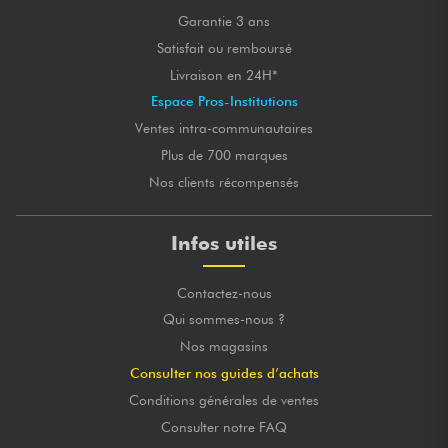
Garantie 3 ans
Satisfait ou remboursé
Livraison en 24H*
Espace Pros-Institutions
Ventes intra-communautaires
Plus de 700 marques
Nos clients récompensés
Infos utiles
Contactez-nous
Qui sommes-nous ?
Nos magasins
Consulter nos guides d’achats
Conditions générales de ventes
Consulter notre FAQ