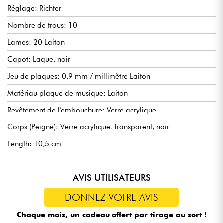
Réglage: Richter
Nombre de trous: 10
Lames: 20 Laiton
Capot: Laque, noir
Jeu de plaques: 0,9 mm / millimètre Laiton
Matériau plaque de musique: Laiton
Revêtement de l'embouchure: Verre acrylique
Corps (Peigne): Verre acrylique, Transparent, noir
Length: 10,5 cm
AVIS UTILISATEURS
DONNEZ VOTRE AVIS
Chaque mois, un cadeau offert
par tirage au sort !