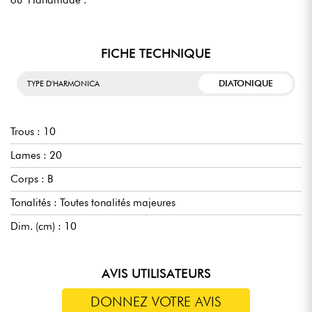
FICHE TECHNIQUE
DIATONIQUE
TYPE D'HARMONICA
Trous : 10
Lames : 20
Corps : B
Tonalités : Toutes tonalités majeures
Dim. (cm) : 10
AVIS UTILISATEURS
DONNEZ VOTRE AVIS