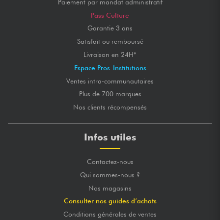
Paiement par mandat administratif
Pass Culture
Garantie 3 ans
Satisfait ou remboursé
Livraison en 24H*
Espace Pros-Institutions
Ventes intra-communautaires
Plus de 700 marques
Nos clients récompensés
Infos utiles
Contactez-nous
Qui sommes-nous ?
Nos magasins
Consulter nos guides d’achats
Conditions générales de ventes