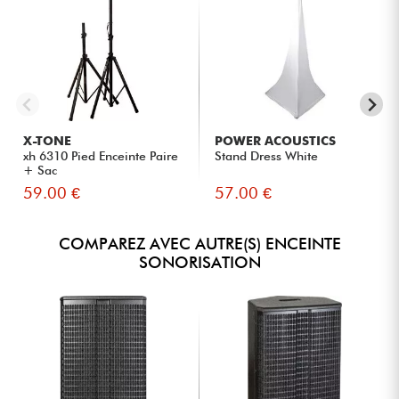
X-TONE
POWER ACOUSTICS
xh 6310 Pied Enceinte Paire
Stand Dress White
+ Sac
59.00 €
57.00 €
COMPAREZ AVEC AUTRE(S) ENCEINTE
SONORISATION