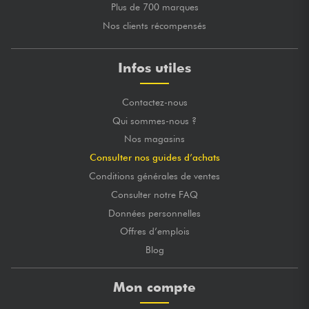
Plus de 700 marques
Nos clients récompensés
Infos utiles
Contactez-nous
Qui sommes-nous ?
Nos magasins
Consulter nos guides d’achats
Conditions générales de ventes
Consulter notre FAQ
Données personnelles
Offres d’emplois
Blog
Mon compte