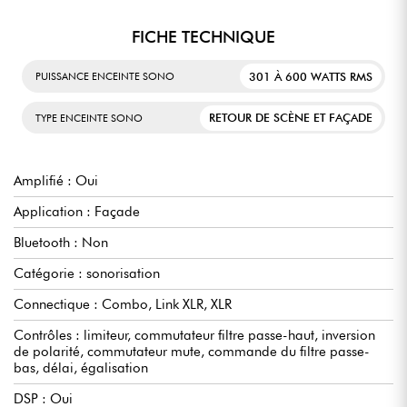
FICHE TECHNIQUE
301 À 600 WATTS RMS
PUISSANCE ENCEINTE SONO
RETOUR DE SCÈNE ET FAÇADE
TYPE ENCEINTE SONO
Amplifié : Oui
Application : Façade
Bluetooth : Non
Catégorie : sonorisation
Connectique : Combo, Link XLR, XLR
Contrôles : limiteur, commutateur filtre passe-haut, inversion
de polarité, commutateur mute, commande du filtre passe-
bas, délai, égalisation
DSP : Oui