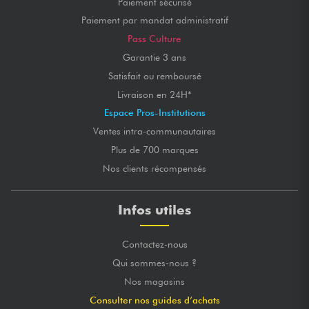
Paiement sécurisé
Paiement par mandat administratif
Pass Culture
Garantie 3 ans
Satisfait ou remboursé
Livraison en 24H*
Espace Pros-Institutions
Ventes intra-communautaires
Plus de 700 marques
Nos clients récompensés
Infos utiles
Contactez-nous
Qui sommes-nous ?
Nos magasins
Consulter nos guides d’achats