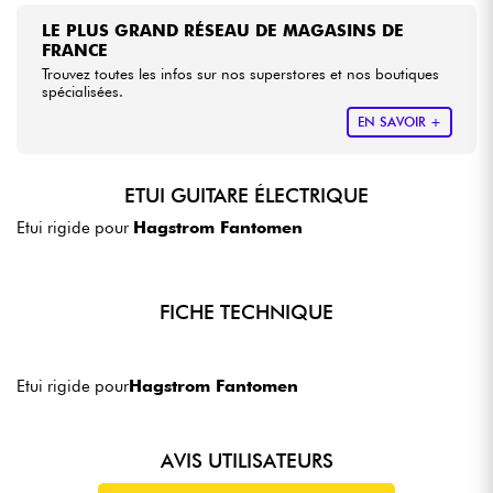
LE PLUS GRAND RÉSEAU DE MAGASINS DE
FRANCE
Trouvez toutes les infos sur nos superstores et nos boutiques
spécialisées.
EN SAVOIR +
ETUI GUITARE ÉLECTRIQUE
Etui rigide pour
Hagstrom Fantomen
FICHE TECHNIQUE
Etui rigide pour
Hagstrom Fantomen
AVIS UTILISATEURS