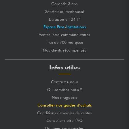
Garantie 3 ans
Satisfait ou remboursé
Livraison en 24H*
Espace Pros-Institutions
Ventes intra-communautaires
Plus de 700 marques
Nos clients récompensés
Infos utiles
Contactez-nous
Qui sommes-nous ?
Nos magasins
Consulter nos guides d’achats
Conditions générales de ventes
Consulter notre FAQ
Données personnelles