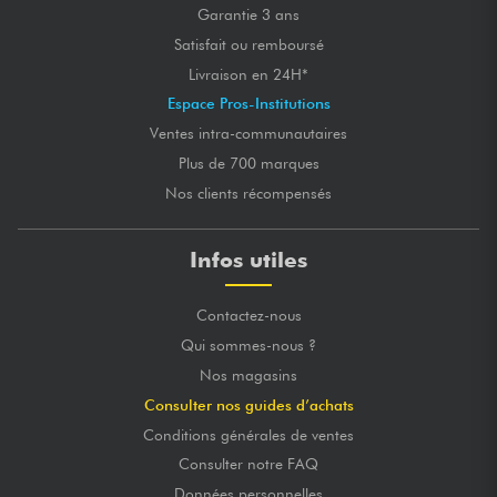
Garantie 3 ans
Satisfait ou remboursé
Livraison en 24H*
Espace Pros-Institutions
Ventes intra-communautaires
Plus de 700 marques
Nos clients récompensés
Infos utiles
Contactez-nous
Qui sommes-nous ?
Nos magasins
Consulter nos guides d’achats
Conditions générales de ventes
Consulter notre FAQ
Données personnelles