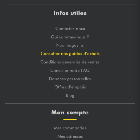
Infos utiles
Contactez-nous
Qui sommes-nous ?
Nos magasins
Consulter nos guides d’achats
Conditions générales de ventes
Consulter notre FAQ
Données personnelles
Offres d’emplois
Blog
Mon compte
Mes commandes
Mes adresses