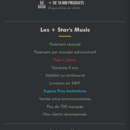
+ DE 10 000 PRODUITS
Disponibles en stock
Les + Star's Music
Paiement sécurisé
Paiement par mandat administratif
Pass Culture
Garantie 3 ans
Satisfait ou remboursé
Livraison en 24H*
Espace Pros-Institutions
Ventes intra-communautaires
Plus de 700 marques
Nos clients récompensés