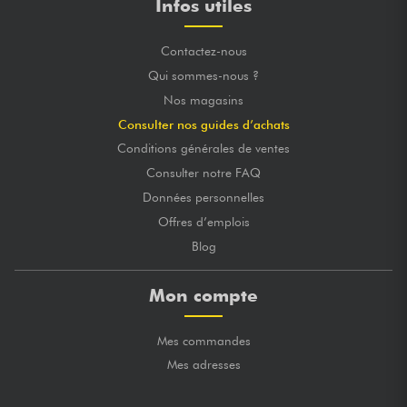
Infos utiles
Contactez-nous
Qui sommes-nous ?
Nos magasins
Consulter nos guides d’achats
Conditions générales de ventes
Consulter notre FAQ
Données personnelles
Offres d’emplois
Blog
Mon compte
Mes commandes
Mes adresses