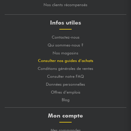
Nos clients récompensés
Infos utiles
Contactez-nous
Qui sommes-nous ?
Nos magasins
Consulter nos guides d’achats
Conditions générales de ventes
Consulter notre FAQ
Données personnelles
Offres d’emplois
Blog
Mon compte
Mes commandes