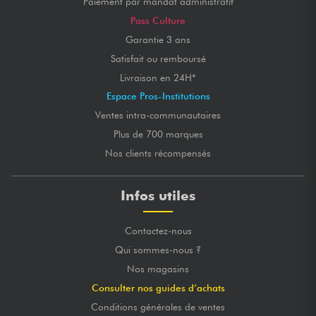
Paiement par mandat administratif
Pass Culture
Garantie 3 ans
Satisfait ou remboursé
Livraison en 24H*
Espace Pros-Institutions
Ventes intra-communautaires
Plus de 700 marques
Nos clients récompensés
Infos utiles
Contactez-nous
Qui sommes-nous ?
Nos magasins
Consulter nos guides d’achats
Conditions générales de ventes