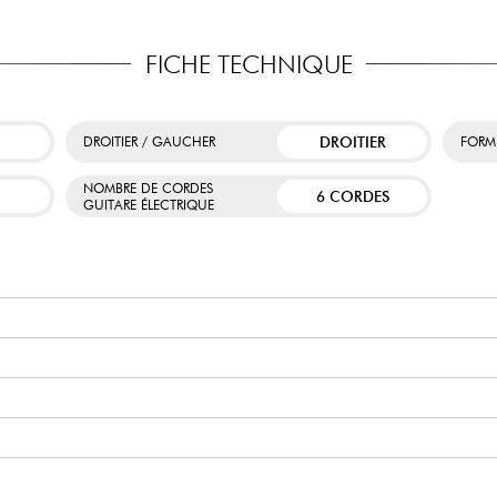
FICHE TECHNIQUE
DROITIER
DROITIER / GAUCHER
FORM
NOMBRE DE CORDES
6 CORDES
GUITARE ÉLECTRIQUE