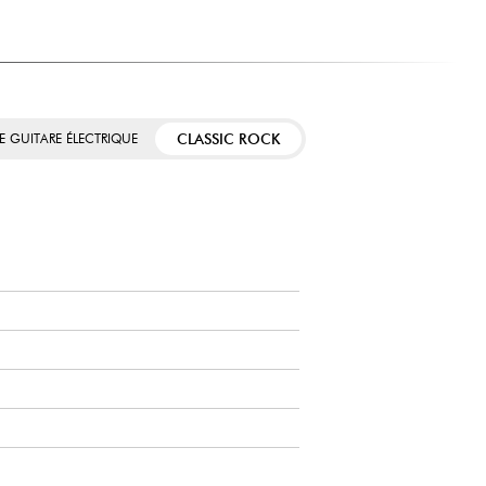
CLASSIC ROCK
E GUITARE ÉLECTRIQUE