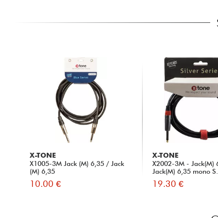
X-TONE
X-TONE
X1005-3M Jack (M) 6,35 / Jack
X2002-3M - Jack(M) 
(M) 6,35
Jack(M) 6,35 mono S.
10.00 €
19.30 €