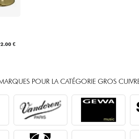
2.00 €
MARQUES POUR LA CATÉGORIE GROS CUIVR