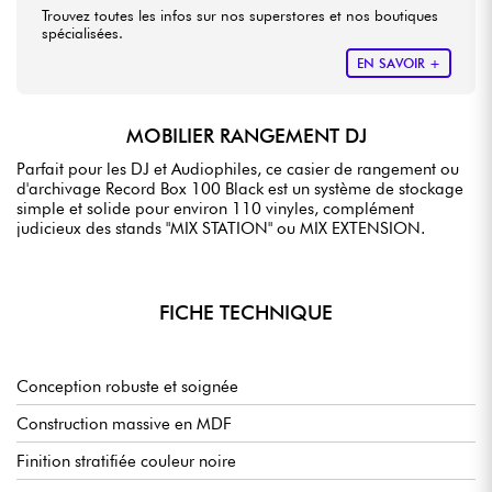
Trouvez toutes les infos sur nos superstores et nos boutiques
spécialisées.
EN SAVOIR +
MOBILIER RANGEMENT DJ
Parfait pour les DJ et Audiophiles, ce casier de rangement ou
d'archivage Record Box 100 Black est un système de stockage
simple et solide pour environ 110 vinyles, complément
judicieux des stands "MIX STATION" ou MIX EXTENSION.
FICHE TECHNIQUE
Conception robuste et soignée
Construction massive en MDF
Finition stratifiée couleur noire