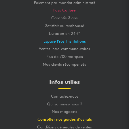
Paiement par mandat administratif
Pass Culture
Garantie 3 ans
Satisfait ou remboursé
Livraison en 24H*
Espace Pros-Institutions
Ventes intra-communautaires
Plus de 700 marques
Nos clients récompensés
Infos utiles
Contactez-nous
Qui sommes-nous ?
Nos magasins
Consulter nos guides d’achats
Conditions générales de ventes