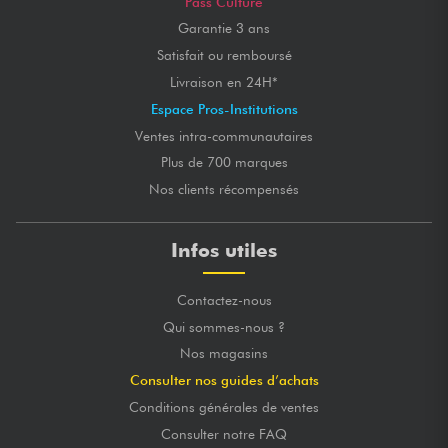
Pass Culture
Garantie 3 ans
Satisfait ou remboursé
Livraison en 24H*
Espace Pros-Institutions
Ventes intra-communautaires
Plus de 700 marques
Nos clients récompensés
Infos utiles
Contactez-nous
Qui sommes-nous ?
Nos magasins
Consulter nos guides d’achats
Conditions générales de ventes
Consulter notre FAQ