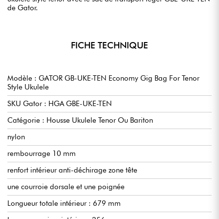
de Gator.
FICHE TECHNIQUE
Modèle : GATOR GB-UKE-TEN Economy Gig Bag For Tenor
Style Ukulele
SKU Gator : HGA GBE-UKE-TEN
Catégorie : Housse Ukulele Tenor Ou Bariton
nylon
rembourrage 10 mm
renfort intérieur anti-déchirage zone tête
une courroie dorsale et une poignée
Longueur totale intérieur : 679 mm