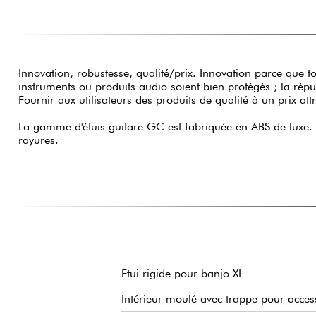
Innovation, robustesse, qualité/prix. Innovation parce que t
instruments ou produits audio soient bien protégés ; la répu
Fournir aux utilisateurs des produits de qualité à un prix attr
La gamme d'étuis guitare GC est fabriquée en ABS de luxe. El
rayures.
Etui rigide pour banjo XL
Intérieur moulé avec trappe pour acces