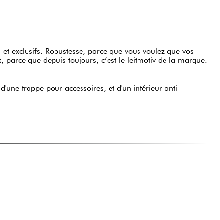
s et exclusifs. Robustesse, parce que vous voulez que vos
, parce que depuis toujours, c’est le leitmotiv de la marque.
'une trappe pour accessoires, et d'un intérieur anti-