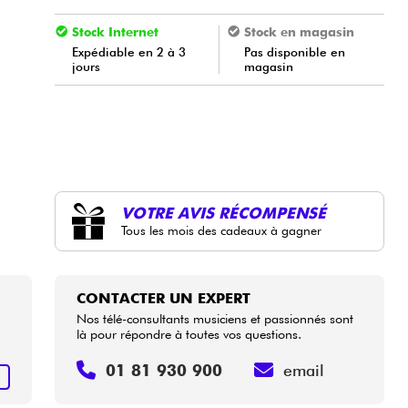
Stock Internet
Stock en magasin
Expédiable en 2 à 3
Pas disponible en
jours
magasin
VOTRE AVIS RÉCOMPENSÉ
Tous les mois des cadeaux à gagner
CONTACTER UN EXPERT
Nos télé-consultants musiciens et passionnés sont
là pour répondre à toutes vos questions.
01 81 930 900
email
+