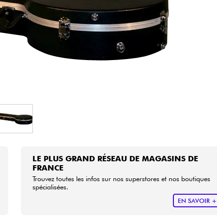
Packs
Voir nos marques
LE PLUS GRAND RÉSEAU DE MAGASINS DE
FRANCE
Trouvez toutes les infos sur nos superstores et nos boutiques
spécialisées.
EN SAVOIR 