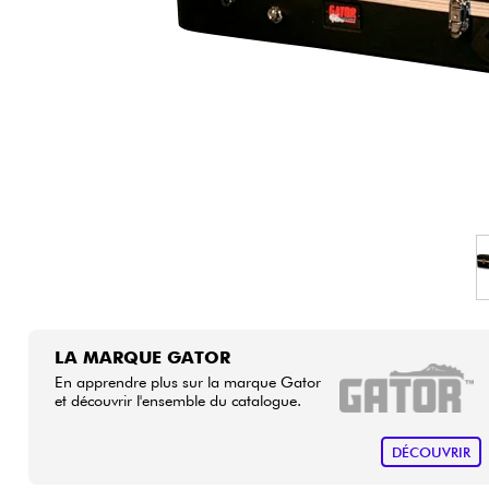
HiFi
LA MARQUE GATOR
En apprendre plus sur la marque Gator
et découvrir l'ensemble du catalogue.
DÉCOUVRIR