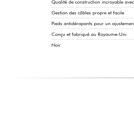
Qualité de construction incroyable avec
Gestion des câbles propre et facile
Pieds antidérapants pour un ajustemen
Conçu et fabriqué au Royaume-Uni
Noir