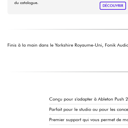
du catalogue.
DÉCOUVRIR
Finis à la main dans le Yorkshire Royaume-Uni, Fonik Audio 
Conçu pour s'adapter à Ableton Push 2
Parfait pour le studio ou pour les concer
Premier support qui vous permet de mo