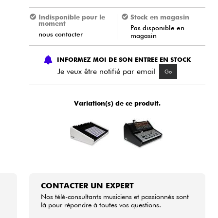
Indisponible pour le
Stock en magasin
moment
Pas disponible en
nous contacter
magasin
INFORMEZ MOI DE SON ENTREE EN STOCK
Je veux être notifié par email
Go
Variation(s) de ce produit.
CONTACTER UN EXPERT
Nos télé-consultants musiciens et passionnés sont
là pour répondre à toutes vos questions.