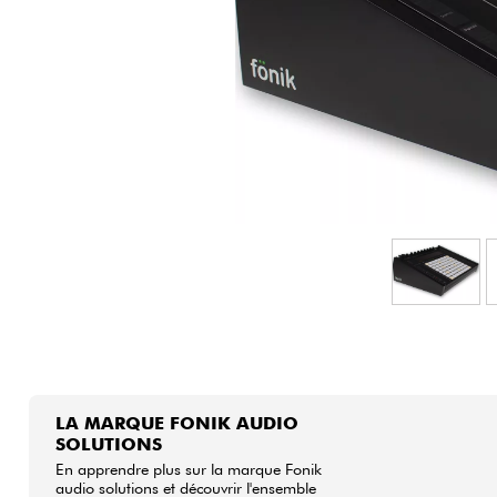
HiFi
LA MARQUE FONIK AUDIO
SOLUTIONS
En apprendre plus sur la marque Fonik
audio solutions et découvrir l'ensemble