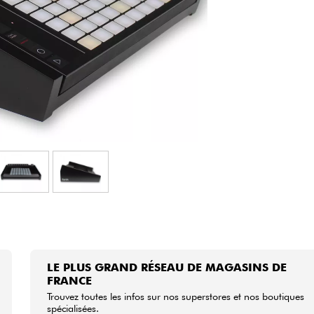
Packs
Voir nos marques
LE PLUS GRAND RÉSEAU DE MAGASINS DE
FRANCE
Trouvez toutes les infos sur nos superstores et nos boutiques
spécialisées.