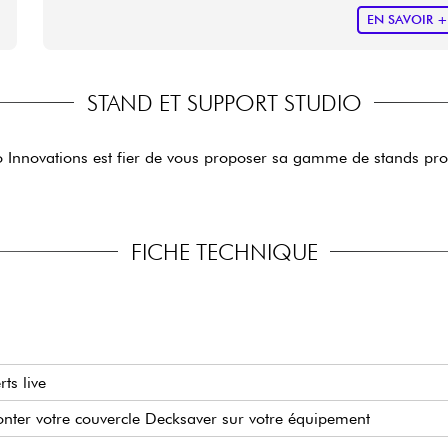
EN SAVOIR 
STAND ET SUPPORT STUDIO
Innovations est fier de vous proposer sa gamme de stands profe
FICHE TECHNIQUE
ts live
nter votre couvercle Decksaver sur votre équipement