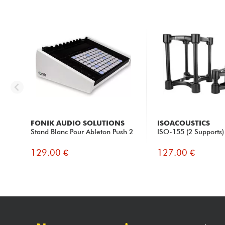
FONIK AUDIO SOLUTIONS
ISOACOUSTICS
Stand Blanc Pour Ableton Push 2
ISO-155 (2 Supports)
129.00 €
127.00 €