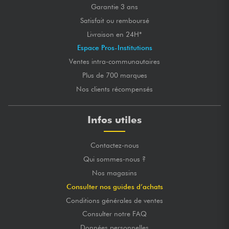
Garantie 3 ans
Satisfait ou remboursé
Livraison en 24H*
Espace Pros-Institutions
Ventes intra-communautaires
Plus de 700 marques
Nos clients récompensés
Infos utiles
Contactez-nous
Qui sommes-nous ?
Nos magasins
Consulter nos guides d’achats
Conditions générales de ventes
Consulter notre FAQ
Données personnelles