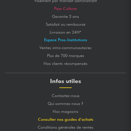
Paiement par mandat administratif
Pass Culture
Garantie 3 ans
Satisfait ou remboursé
Livraison en 24H*
Espace Pros-Institutions
Ventes intra-communautaires
Plus de 700 marques
Nos clients récompensés
Infos utiles
Contactez-nous
Qui sommes-nous ?
Nos magasins
Consulter nos guides d’achats
Conditions générales de ventes