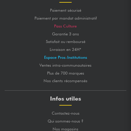
Paiement sécurisé
Paiement par mandat administratif
Pass Culture
Garantie 3 ans
Satisfait ou remboursé
Livraison en 24H*
Espace Pros-Institutions
Ventes intra-communautaires
Plus de 700 marques
Nos clients récompensés
Infos utiles
Contactez-nous
Qui sommes-nous ?
Nos magasins