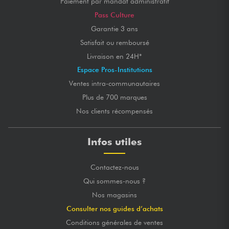
Paiement par mandat administratif
Pass Culture
Garantie 3 ans
Satisfait ou remboursé
Livraison en 24H*
Espace Pros-Institutions
Ventes intra-communautaires
Plus de 700 marques
Nos clients récompensés
Infos utiles
Contactez-nous
Qui sommes-nous ?
Nos magasins
Consulter nos guides d’achats
Conditions générales de ventes