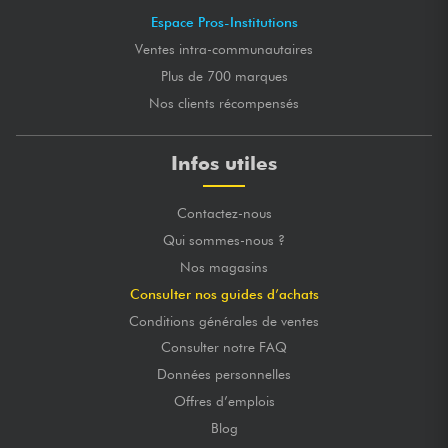
Espace Pros-Institutions
Ventes intra-communautaires
Plus de 700 marques
Nos clients récompensés
Infos utiles
Contactez-nous
Qui sommes-nous ?
Nos magasins
Consulter nos guides d’achats
Conditions générales de ventes
Consulter notre FAQ
Données personnelles
Offres d’emplois
Blog