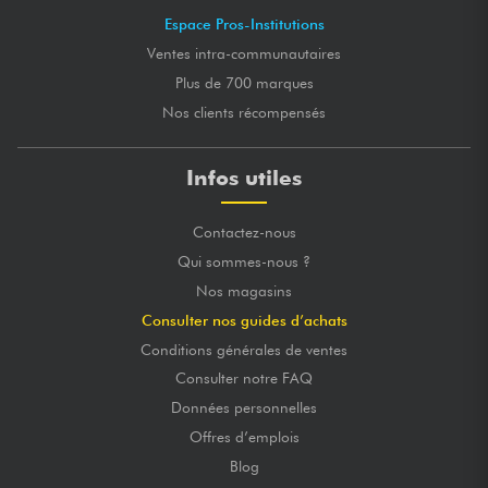
Espace Pros-Institutions
Ventes intra-communautaires
Plus de 700 marques
Nos clients récompensés
Infos utiles
Contactez-nous
Qui sommes-nous ?
Nos magasins
Consulter nos guides d’achats
Conditions générales de ventes
Consulter notre FAQ
Données personnelles
Offres d’emplois
Blog