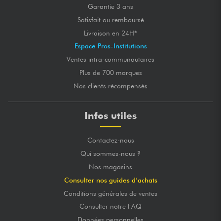
Garantie 3 ans
Satisfait ou remboursé
Livraison en 24H*
Espace Pros-Institutions
Ventes intra-communautaires
Plus de 700 marques
Nos clients récompensés
Infos utiles
Contactez-nous
Qui sommes-nous ?
Nos magasins
Consulter nos guides d’achats
Conditions générales de ventes
Consulter notre FAQ
Données personnelles