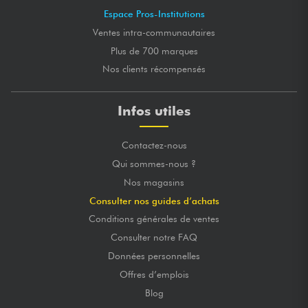
Espace Pros-Institutions
Ventes intra-communautaires
Plus de 700 marques
Nos clients récompensés
Infos utiles
Contactez-nous
Qui sommes-nous ?
Nos magasins
Consulter nos guides d’achats
Conditions générales de ventes
Consulter notre FAQ
Données personnelles
Offres d’emplois
Blog