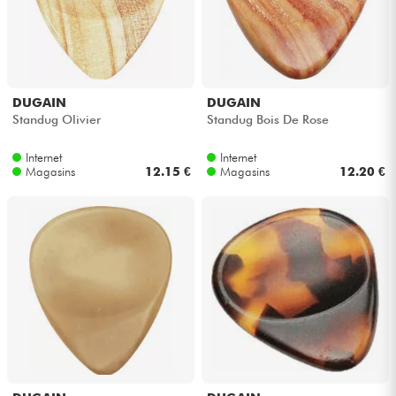
DUGAIN
DUGAIN
Standug Olivier
Standug Bois De Rose
Internet
Internet
Magasins
12.15 €
Magasins
12.20 €