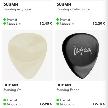
DUGAIN
DUGAIN
Standug Acrylique
Standug - Palissandre
Internet
Internet
Magasins
12.45 €
Magasins
12.20 €
DUGAIN
DUGAIN
Standug Os
Standug Ebène
Internet
Internet
Magasins
12.20 €
Magasins
12.15 €