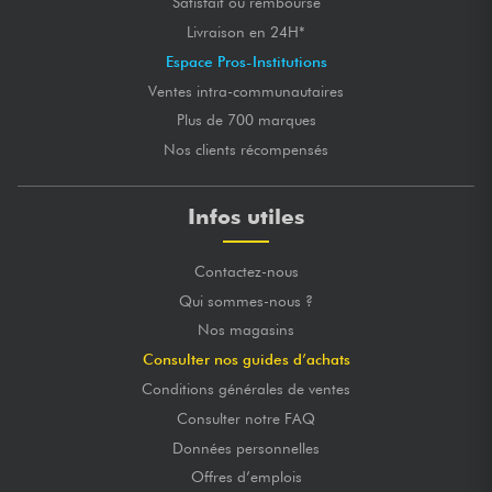
Satisfait ou remboursé
Livraison en 24H*
Espace Pros-Institutions
Ventes intra-communautaires
Plus de 700 marques
Nos clients récompensés
Infos utiles
Contactez-nous
Qui sommes-nous ?
Nos magasins
Consulter nos guides d’achats
Conditions générales de ventes
Consulter notre FAQ
Données personnelles
Offres d’emplois