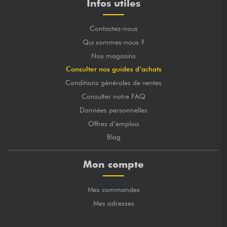
Infos utiles
Contactez-nous
Qui sommes-nous ?
Nos magasins
Consulter nos guides d’achats
Conditions générales de ventes
Consulter notre FAQ
Données personnelles
Offres d’emplois
Blog
Mon compte
Mes commandes
Mes adresses