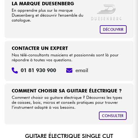
LA MARQUE DUESENBERG
En apprendre plus sur la marque
Duesenberg et découvrir l'ensemble du
catalogue.
DÉCOUVRIR
CONTACTER UN EXPERT
Nos télé-consultants musiciens et passionnés sont là pour
répondre à toutes vos questions.
01 81 930 900
email
COMMENT CHOISIR SA GUITARE ÉLECTRIQUE ?
Comment choisir sa guitare électrique ? Découvrez les types
de caisses, bois, micros et conseils pratiques pour trouver
l’instrument adapté à vos besoins.
CONSULTER
GUITARE ÉLECTRIQUE SINGLE CUT