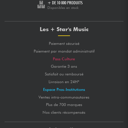
+ DE 10 000 PRODUITS
Disponibles en stock
Les + Star's Music
Paiement sécurisé
Paiement par mandat administratif
Pass Culture
Garantie 3 ans
Satisfait ou remboursé
Livraison en 24H*
Espace Pros-Institutions
Ventes intra-communautaires
Plus de 700 marques
Nos clients récompensés