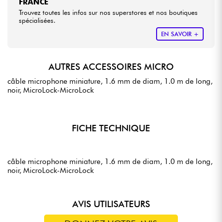
FRANCE
Trouvez toutes les infos sur nos superstores et nos boutiques
spécialisées.
EN SAVOIR +
AUTRES ACCESSOIRES MICRO
câble microphone miniature, 1.6 mm de diam, 1.0 m de long,
noir, MicroLock-MicroLock
FICHE TECHNIQUE
câble microphone miniature, 1.6 mm de diam, 1.0 m de long,
noir, MicroLock-MicroLock
AVIS UTILISATEURS