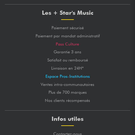
Les + Star's Music
Paiement sécurisé
Paiement par mandat administratif
Pass Culture
Garantie 3 ans
Satisfait ou remboursé
Livraison en 24H*
Espace Pros-Institutions
Ventes intra-communautaires
Plus de 700 marques
Nos clients récompensés
Infos utiles
Contactez-nous