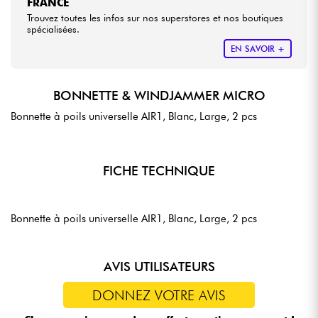
FRANCE
Trouvez toutes les infos sur nos superstores et nos boutiques
spécialisées.
EN SAVOIR +
BONNETTE & WINDJAMMER MICRO
Bonnette à poils universelle AIR1, Blanc, Large, 2 pcs
FICHE TECHNIQUE
Bonnette à poils universelle AIR1, Blanc, Large, 2 pcs
AVIS UTILISATEURS
DONNEZ VOTRE AVIS