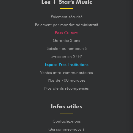
Les + Star's Music
Paiement sécurisé
Paiement par mandat administratif
Pass Culture
Garantie 3 ans
Satisfait ou remboursé
Livraison en 24H*
Espace Pros-Institutions
Ventes intra-communautaires
Plus de 700 marques
Nos clients récompensés
Infos utiles
Contactez-nous
Qui sommes-nous ?