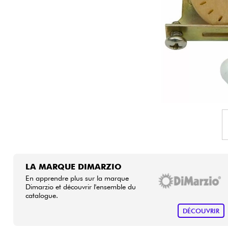
HiFi
LA MARQUE DIMARZIO
En apprendre plus sur la marque
Dimarzio et découvrir l'ensemble du
catalogue.
DÉCOUVRIR