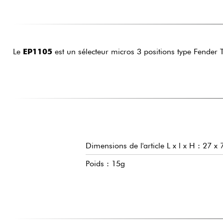
Le
EP1105
est un sélecteur micros 3 positions type Fender
Dimensions de l'article L x l x H : 27 
Poids : 15g