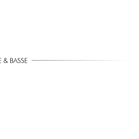
 & BASSE