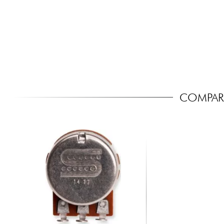
COMPARE