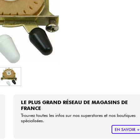
Packs
Voir nos marques
LE PLUS GRAND RÉSEAU DE MAGASINS DE
FRANCE
Trouvez toutes les infos sur nos superstores et nos boutiques
spécialisées.
EN SAVOIR 