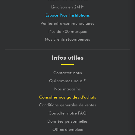
Livraison en 24H*
Espace Pros-Institutions
Ventes intra-communautaires
Plus de 700 marques
Nos clients récompensés
Infos utiles
Contactez-nous
Qui sommes-nous ?
Nos magasins
Consulter nos guides d’achats
Conditions générales de ventes
Consulter notre FAQ
Données personnelles
Offres d’emplois