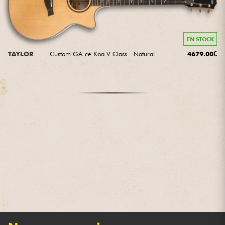
EN STOCK
TAYLOR
Custom GA-ce Koa V-Class - Natural
4679.00€