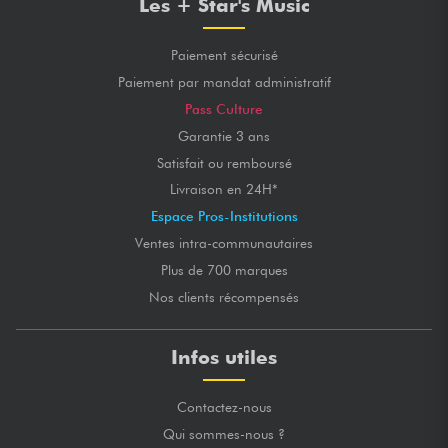
Les + Star's Music
Paiement sécurisé
Paiement par mandat administratif
Pass Culture
Garantie 3 ans
Satisfait ou remboursé
Livraison en 24H*
Espace Pros-Institutions
Ventes intra-communautaires
Plus de 700 marques
Nos clients récompensés
Infos utiles
Contactez-nous
Qui sommes-nous ?