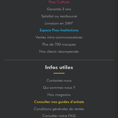
Pass Culture
Garantie 3 ans
Satisfait ou remboursé
Livraison en 24H*
Espace Pros-Institutions
Ventes intra-communautaires
Plus de 700 marques
Nos clients récompensés
Infos utiles
Contactez-nous
Qui sommes-nous ?
Nos magasins
Consulter nos guides d’achats
Conditions générales de ventes
Consulter notre FAQ