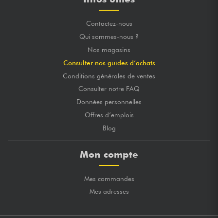
Contactez-nous
Qui sommes-nous ?
Nos magasins
Consulter nos guides d’achats
Conditions générales de ventes
Consulter notre FAQ
Données personnelles
Offres d’emplois
Blog
Mon compte
Mes commandes
Mes adresses