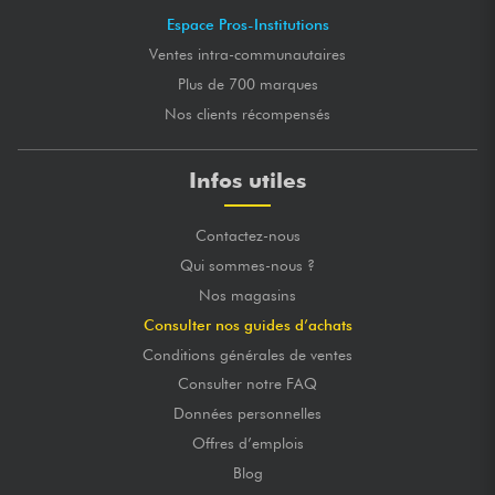
Espace Pros-Institutions
Ventes intra-communautaires
Plus de 700 marques
Nos clients récompensés
Infos utiles
Contactez-nous
Qui sommes-nous ?
Nos magasins
Consulter nos guides d’achats
Conditions générales de ventes
Consulter notre FAQ
Données personnelles
Offres d’emplois
Blog