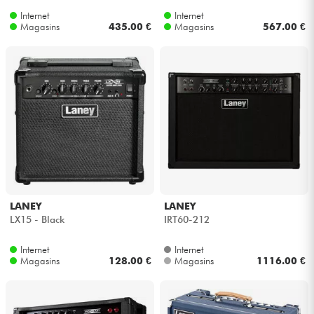
Internet
Internet
Magasins
435.00 €
Magasins
567.00 €
LANEY
LANEY
LX15 - Black
IRT60-212
Internet
Internet
Magasins
128.00 €
Magasins
1116.00 €