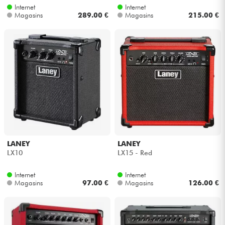
Internet
Internet
Magasins
289.00 €
Magasins
215.00 €
LANEY
LANEY
LX10
LX15 - Red
Internet
Internet
Magasins
97.00 €
Magasins
126.00 €