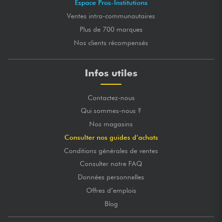
Espace Pros-Institutions
Ventes intra-communautaires
Plus de 700 marques
Nos clients récompensés
Infos utiles
Contactez-nous
Qui sommes-nous ?
Nos magasins
Consulter nos guides d’achats
Conditions générales de ventes
Consulter notre FAQ
Données personnelles
Offres d’emplois
Blog