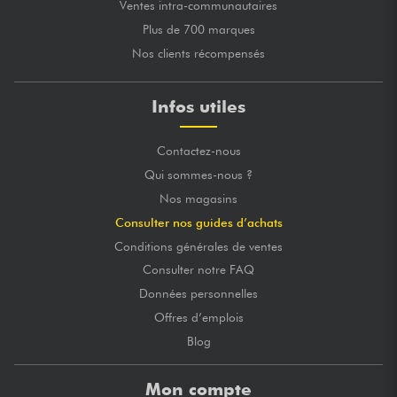
Ventes intra-communautaires
Plus de 700 marques
Nos clients récompensés
Infos utiles
Contactez-nous
Qui sommes-nous ?
Nos magasins
Consulter nos guides d’achats
Conditions générales de ventes
Consulter notre FAQ
Données personnelles
Offres d’emplois
Blog
Mon compte