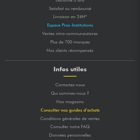
Satisfait ou remboursé
Livraison en 24H*
Espace Pros-Institutions
Ventes intra-communautaires
Plus de 700 marques
Nos clients récompensés
Infos utiles
Contactez-nous
Qui sommes-nous ?
Nos magasins
Consulter nos guides d’achats
Conditions générales de ventes
Consulter notre FAQ
Données personnelles