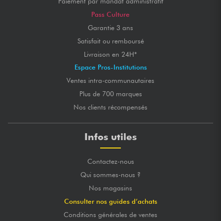
Paiement par mandat administratif
Pass Culture
Garantie 3 ans
Satisfait ou remboursé
Livraison en 24H*
Espace Pros-Institutions
Ventes intra-communautaires
Plus de 700 marques
Nos clients récompensés
Infos utiles
Contactez-nous
Qui sommes-nous ?
Nos magasins
Consulter nos guides d’achats
Conditions générales de ventes