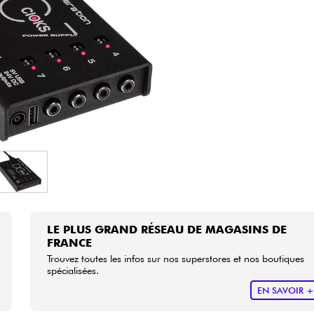
Packs
Voir nos marques
LE PLUS GRAND RÉSEAU DE MAGASINS DE
FRANCE
Trouvez toutes les infos sur nos superstores et nos boutiques
spécialisées.
EN SAVOIR 