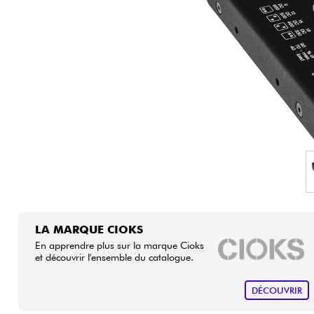
HiFi
LA MARQUE CIOKS
En apprendre plus sur la marque Cioks
et découvrir l'ensemble du catalogue.
DÉCOUVRIR