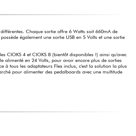
 différentes. Chaque sortie offre 6 Watts soit 660mA de
 possède également une sortie USB en 5 Volts et une sortie
les CIOKS 4 et CIOKS 8 (bientôt disponibles !) ainsi qu'avec
le alimenté en 24 Volts, pour avoir encore plus de sorties
âce à tous les adaptateurs Flex inclus, c'est la solution la plus
 marché pour alimenter des pedalboards avec une multitude