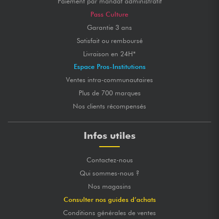
Paiement par mandat administratif
Pass Culture
Garantie 3 ans
Satisfait ou remboursé
Livraison en 24H*
Espace Pros-Institutions
Ventes intra-communautaires
Plus de 700 marques
Nos clients récompensés
Infos utiles
Contactez-nous
Qui sommes-nous ?
Nos magasins
Consulter nos guides d’achats
Conditions générales de ventes