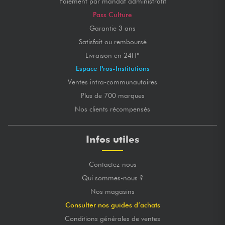
Paiement par mandat administratif
Pass Culture
Garantie 3 ans
Satisfait ou remboursé
Livraison en 24H*
Espace Pros-Institutions
Ventes intra-communautaires
Plus de 700 marques
Nos clients récompensés
Infos utiles
Contactez-nous
Qui sommes-nous ?
Nos magasins
Consulter nos guides d’achats
Conditions générales de ventes