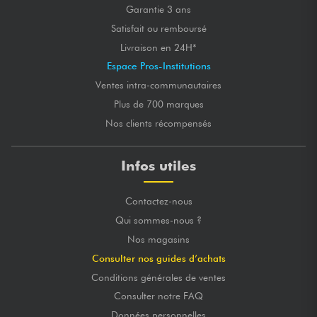
Garantie 3 ans
Satisfait ou remboursé
Livraison en 24H*
Espace Pros-Institutions
Ventes intra-communautaires
Plus de 700 marques
Nos clients récompensés
Infos utiles
Contactez-nous
Qui sommes-nous ?
Nos magasins
Consulter nos guides d’achats
Conditions générales de ventes
Consulter notre FAQ
Données personnelles