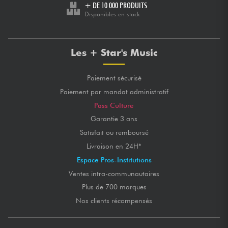
+ DE 10 000 PRODUITS
Disponibles en stock
Les + Star's Music
Paiement sécurisé
Paiement par mandat administratif
Pass Culture
Garantie 3 ans
Satisfait ou remboursé
Livraison en 24H*
Espace Pros-Institutions
Ventes intra-communautaires
Plus de 700 marques
Nos clients récompensés