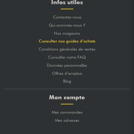
Infos utiles
Contactez-nous
Qui sommes-nous ?
Nos magasins
Consulter nos guides d’achats
Conditions générales de ventes
Consulter notre FAQ
Données personnelles
Offres d’emplois
Blog
Mon compte
Mes commandes
Mes adresses