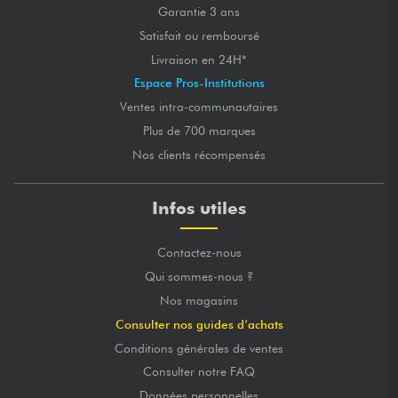
Garantie 3 ans
Satisfait ou remboursé
Livraison en 24H*
Espace Pros-Institutions
Ventes intra-communautaires
Plus de 700 marques
Nos clients récompensés
Infos utiles
Contactez-nous
Qui sommes-nous ?
Nos magasins
Consulter nos guides d’achats
Conditions générales de ventes
Consulter notre FAQ
Données personnelles