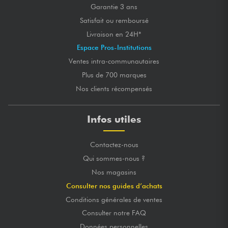
Garantie 3 ans
Satisfait ou remboursé
Livraison en 24H*
Espace Pros-Institutions
Ventes intra-communautaires
Plus de 700 marques
Nos clients récompensés
Infos utiles
Contactez-nous
Qui sommes-nous ?
Nos magasins
Consulter nos guides d’achats
Conditions générales de ventes
Consulter notre FAQ
Données personnelles