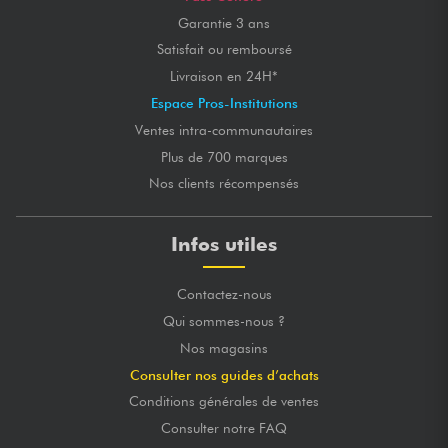
Garantie 3 ans
Satisfait ou remboursé
Livraison en 24H*
Espace Pros-Institutions
Ventes intra-communautaires
Plus de 700 marques
Nos clients récompensés
Infos utiles
Contactez-nous
Qui sommes-nous ?
Nos magasins
Consulter nos guides d’achats
Conditions générales de ventes
Consulter notre FAQ