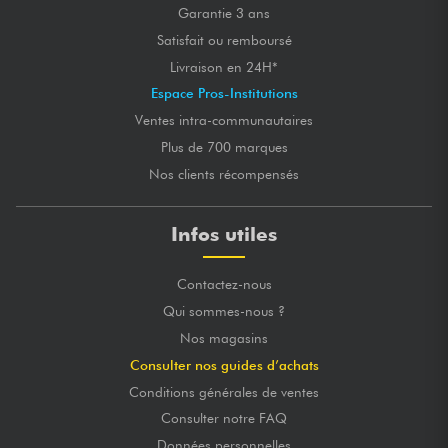
Garantie 3 ans
Satisfait ou remboursé
Livraison en 24H*
Espace Pros-Institutions
Ventes intra-communautaires
Plus de 700 marques
Nos clients récompensés
Infos utiles
Contactez-nous
Qui sommes-nous ?
Nos magasins
Consulter nos guides d’achats
Conditions générales de ventes
Consulter notre FAQ
Données personnelles