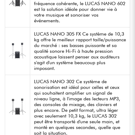
fréquence cohérente, le LUCAS NANO 602
est la solution idéale pour donner vie à
votre musique et sonoriser vos
événements.
LUCAS NANO 305 FX Ce système de 10,3
kg offre le meilleur rapport taille/puissance
du marché : ses basses puissante et sa
qualité sonore Hi-Fi à haute pression
acoustique laissent penser aux auditeurs
s'agit d'un système beaucoup plus
imposant.
LUCAS NANO 302 Ce système de
sonorisation est idéal pour celles et ceux
qui souhaitent amplifier un signal de
niveau ligne, à l'image des lecteurs MP3,
des consoles de mixage, des claviers et
plus encore. De petit format, ultra léger
avec seulement 10,3 kg, le LUCAS 302
peut être transporté d'une seule main, et
monté en quelques secondes, quelle que
soit la situation.