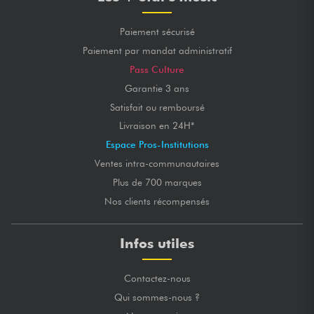
Paiement sécurisé
Paiement par mandat administratif
Pass Culture
Garantie 3 ans
Satisfait ou remboursé
Livraison en 24H*
Espace Pros-Institutions
Ventes intra-communautaires
Plus de 700 marques
Nos clients récompensés
Infos utiles
Contactez-nous
Qui sommes-nous ?