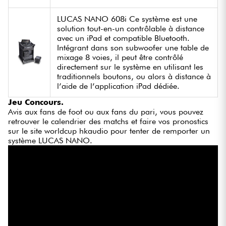
LUCAS NANO 608i Ce système est une
solution tout-en-un contrôlable à distance
avec un iPad et compatible Bluetooth.
Intégrant dans son subwoofer une table de
mixage 8 voies, il peut être contrôlé
directement sur le système en utilisant les
traditionnels boutons, ou alors à distance à
l’aide de l’application iPad dédiée.
Jeu Concours.
Avis aux fans de foot ou aux fans du pari, vous pouvez
retrouver le calendrier des matchs et faire vos pronostics
sur le site worldcup hkaudio pour tenter de remporter un
système LUCAS NANO.