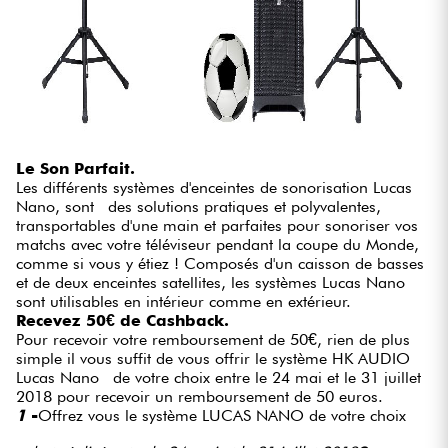
Le Son Parfait.
Les différents systèmes d'enceintes de sonorisation Lucas
Nano, sont des solutions pratiques et polyvalentes,
transportables d'une main et parfaites pour sonoriser vos
matchs avec votre téléviseur pendant la coupe du Monde,
comme si vous y étiez ! Composés d'un caisson de basses
et de deux enceintes satellites, les systèmes Lucas Nano
sont utilisables en intérieur comme en extérieur.
Recevez 50€ de Cashback.
Pour recevoir votre remboursement de 50€, rien de plus
simple il vous suffit de vous offrir le système HK AUDIO
Lucas Nano de votre choix entre le 24 mai et le 31 juillet
2018 pour recevoir un remboursement de 50 euros.
1
-
Offrez vous le système LUCAS NANO de votre choix