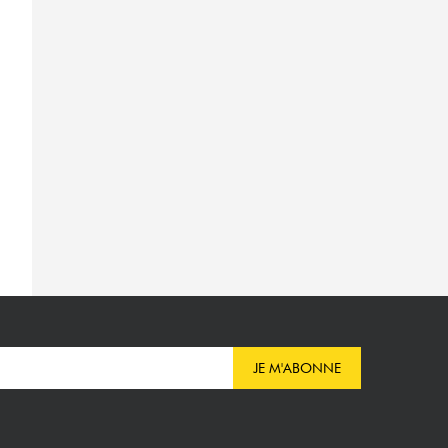
JE M'ABONNE