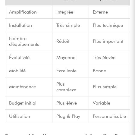
Amplification
Intégrée
Externe
Installation
Très simple
Plus technique
Nombre
Réduit
Plus important
d'équipements
Évolutivité
Moyenne
Très élevée
Mobilité
Excellente
Bonne
Plus
Maintenance
Plus simple
complexe
Budget initial
Plus élevé
Variable
Utilisation
Plug & Play
Personnalisable