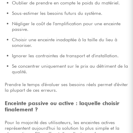
Oublier de prendre en compte le poids du matériel.
Sous-estimer les besoins futurs du système.
Négliger le coût de l'amplification pour une enceinte
passive.
Choisir une enceinte inadaptée à la taille du lieu à
sonoriser.
Ignorer les contraintes de transport et d'installation.
Se concentrer uniquement sur le prix au détriment de la
qualité.
Prendre le temps d'évaluer ses besoins réels permet d'éviter
la plupart de ces erreurs.
Enceinte passive ou active : laquelle choisir
finalement ?
Pour la majorité des utilisateurs, les enceintes actives
représentent aujourd'hui la solution la plus simple et la