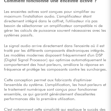
Comment fonctionne une enceinte active ?
Les enceintes actives sont conçues pour simplifier au
maximum l'installation audio. L'amplificateur étant
directement intégré dans le coffret, l'utilisateur n'a pas
besoin de sélectionner un amplificateur compatible ni de
gérer les calculs de puissance souvent nécessaires avec les
systèmes passifs.
Le signal audio arrive directement dans l'enceinte où il est
traité par les différents composants électroniques intégrés.
Les modèles modernes disposent fréquemment d'un DSP
(Digital Signal Processor) qui optimise automatiquement le
comportement des haut-parleurs, améliore la réponse en
fréquence et protège les composants contre les surcharges.
Cette conception permet aux fabricants d'optimiser
l'ensemble du système. L'amplification, les haut-parleurs et
le traitement numérique sont conçus pour fonctionner
ensemble, ce qui garantit généralement d'excellentes
performances dès la première utilisation.
C'est notamment cette simplicité qui explique le succès des