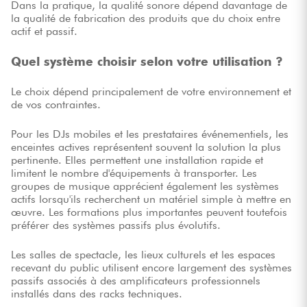
Dans la pratique, la qualité sonore dépend davantage de
la qualité de fabrication des produits que du choix entre
actif et passif.
Quel système choisir selon votre utilisation ?
Le choix dépend principalement de votre environnement et
de vos contraintes.
Pour les DJs mobiles et les prestataires événementiels, les
enceintes actives représentent souvent la solution la plus
pertinente. Elles permettent une installation rapide et
limitent le nombre d'équipements à transporter. Les
groupes de musique apprécient également les systèmes
actifs lorsqu'ils recherchent un matériel simple à mettre en
œuvre. Les formations plus importantes peuvent toutefois
préférer des systèmes passifs plus évolutifs.
Les salles de spectacle, les lieux culturels et les espaces
recevant du public utilisent encore largement des systèmes
passifs associés à des amplificateurs professionnels
installés dans des racks techniques.