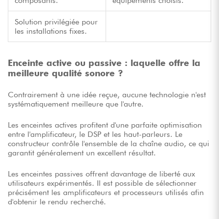
composants.
équipements choisis.
Solution privilégiée pour
les installations fixes.
Enceinte active ou passive : laquelle offre la
meilleure qualité sonore ?
Contrairement à une idée reçue, aucune technologie n'est
systématiquement meilleure que l'autre.
Les enceintes actives profitent d'une parfaite optimisation
entre l'amplificateur, le DSP et les haut-parleurs. Le
constructeur contrôle l'ensemble de la chaîne audio, ce qui
garantit généralement un excellent résultat.
Les enceintes passives offrent davantage de liberté aux
utilisateurs expérimentés. Il est possible de sélectionner
précisément les amplificateurs et processeurs utilisés afin
d'obtenir le rendu recherché.