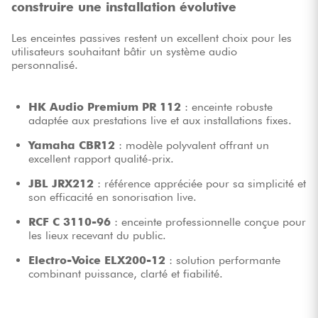
construire une installation évolutive
Les enceintes passives restent un excellent choix pour les
utilisateurs souhaitant bâtir un système audio
personnalisé.
HK Audio Premium PR 112
: enceinte robuste
adaptée aux prestations live et aux installations fixes.
Yamaha CBR12
: modèle polyvalent offrant un
excellent rapport qualité-prix.
JBL JRX212
: référence appréciée pour sa simplicité et
son efficacité en sonorisation live.
RCF C 3110-96
: enceinte professionnelle conçue pour
les lieux recevant du public.
Electro-Voice ELX200-12
: solution performante
combinant puissance, clarté et fiabilité.