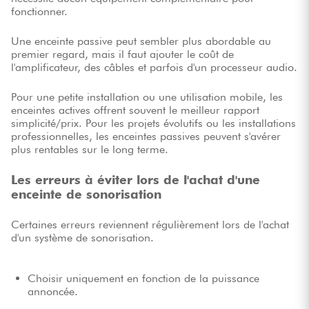
fonctionner.
Une enceinte passive peut sembler plus abordable au
premier regard, mais il faut ajouter le coût de
l'amplificateur, des câbles et parfois d'un processeur audio.
Pour une petite installation ou une utilisation mobile, les
enceintes actives offrent souvent le meilleur rapport
simplicité/prix. Pour les projets évolutifs ou les installations
professionnelles, les enceintes passives peuvent s'avérer
plus rentables sur le long terme.
Les erreurs à éviter lors de l'achat d'une
enceinte de sonorisation
Certaines erreurs reviennent régulièrement lors de l'achat
d'un système de sonorisation.
Choisir uniquement en fonction de la puissance
annoncée.