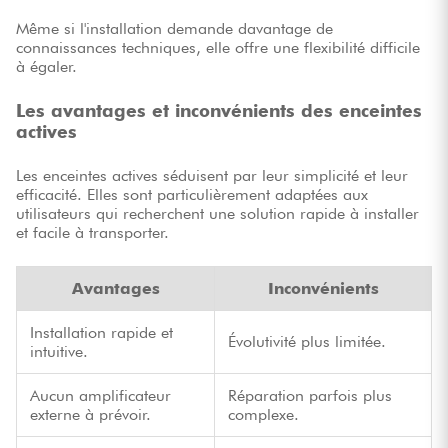
Même si l'installation demande davantage de
connaissances techniques, elle offre une flexibilité difficile
à égaler.
Les avantages et inconvénients des enceintes
actives
Les enceintes actives séduisent par leur simplicité et leur
efficacité. Elles sont particulièrement adaptées aux
utilisateurs qui recherchent une solution rapide à installer
et facile à transporter.
Avantages
Inconvénients
Installation rapide et
Évolutivité plus limitée.
intuitive.
Aucun amplificateur
Réparation parfois plus
externe à prévoir.
complexe.