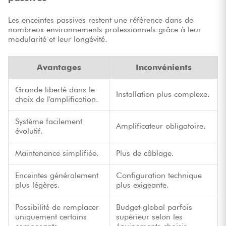
Les enceintes passives restent une référence dans de
nombreux environnements professionnels grâce à leur
modularité et leur longévité.
Avantages
Inconvénients
Grande liberté dans le
Installation plus complexe.
choix de l'amplification.
Système facilement
Amplificateur obligatoire.
évolutif.
Maintenance simplifiée.
Plus de câblage.
Enceintes généralement
Configuration technique
plus légères.
plus exigeante.
Possibilité de remplacer
Budget global parfois
uniquement certains
supérieur selon les