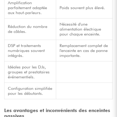
Amplification
parfaitement adaptée
Poids souvent plus élevé.
aux haut-parleurs.
Nécessité d'une
Réduction du nombre
alimentation électrique
de câbles.
pour chaque enceinte.
DSP et traitements
Remplacement complet de
numériques souvent
l'enceinte en cas de panne
intégrés.
importante.
Idéales pour les DJs,
groupes et prestataires
événementiels.
Configuration simplifiée
pour les débutants.
Les avantages et inconvénients des enceintes
passives