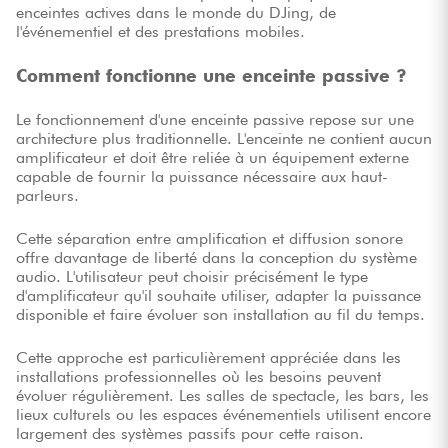
enceintes actives dans le monde du DJing, de
l'événementiel et des prestations mobiles.
Comment fonctionne une enceinte passive ?
Le fonctionnement d'une enceinte passive repose sur une
architecture plus traditionnelle. L'enceinte ne contient aucun
amplificateur et doit être reliée à un équipement externe
capable de fournir la puissance nécessaire aux haut-
parleurs.
Cette séparation entre amplification et diffusion sonore
offre davantage de liberté dans la conception du système
audio. L'utilisateur peut choisir précisément le type
d'amplificateur qu'il souhaite utiliser, adapter la puissance
disponible et faire évoluer son installation au fil du temps.
Cette approche est particulièrement appréciée dans les
installations professionnelles où les besoins peuvent
évoluer régulièrement. Les salles de spectacle, les bars, les
lieux culturels ou les espaces événementiels utilisent encore
largement des systèmes passifs pour cette raison.