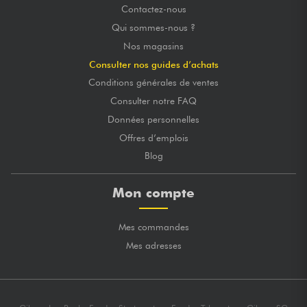
Contactez-nous
Qui sommes-nous ?
Nos magasins
Consulter nos guides d’achats
Conditions générales de ventes
Consulter notre FAQ
Données personnelles
Offres d’emplois
Blog
Mon compte
Mes commandes
Mes adresses