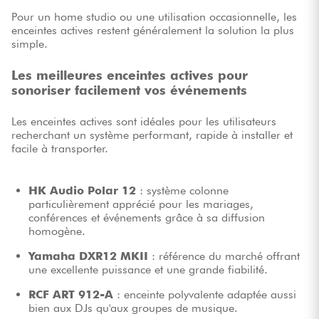
Pour un home studio ou une utilisation occasionnelle, les
enceintes actives restent généralement la solution la plus
simple.
Les meilleures enceintes actives pour
sonoriser facilement vos événements
Les enceintes actives sont idéales pour les utilisateurs
recherchant un système performant, rapide à installer et
facile à transporter.
HK Audio Polar 12
: système colonne
particulièrement apprécié pour les mariages,
conférences et événements grâce à sa diffusion
homogène.
Yamaha DXR12 MKII
: référence du marché offrant
une excellente puissance et une grande fiabilité.
RCF ART 912-A
: enceinte polyvalente adaptée aussi
bien aux DJs qu'aux groupes de musique.