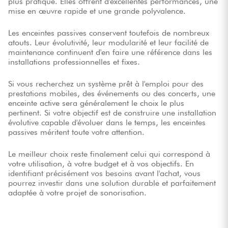
plus pratique. Elles offrent d'excellentes performances, une
mise en œuvre rapide et une grande polyvalence.
Les enceintes passives conservent toutefois de nombreux
atouts. Leur évolutivité, leur modularité et leur facilité de
maintenance continuent d'en faire une référence dans les
installations professionnelles et fixes.
Si vous recherchez un système prêt à l'emploi pour des
prestations mobiles, des événements ou des concerts, une
enceinte active sera généralement le choix le plus
pertinent. Si votre objectif est de construire une installation
évolutive capable d'évoluer dans le temps, les enceintes
passives méritent toute votre attention.
Le meilleur choix reste finalement celui qui correspond à
votre utilisation, à votre budget et à vos objectifs. En
identifiant précisément vos besoins avant l'achat, vous
pourrez investir dans une solution durable et parfaitement
adaptée à votre projet de sonorisation.